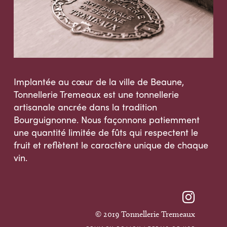
Implantée au cœur de la ville de Beaune,
Tonnellerie Tremeaux est une tonnellerie
artisanale ancrée dans la tradition
Bourguignonne. Nous façonnons patiemment
une quantité limitée de fûts qui respectent le
fruit et reflètent le caractère unique de chaque
vin.
© 2019 Tonnellerie Tremeaux