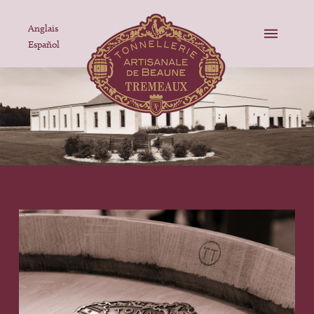
Anglais
Español