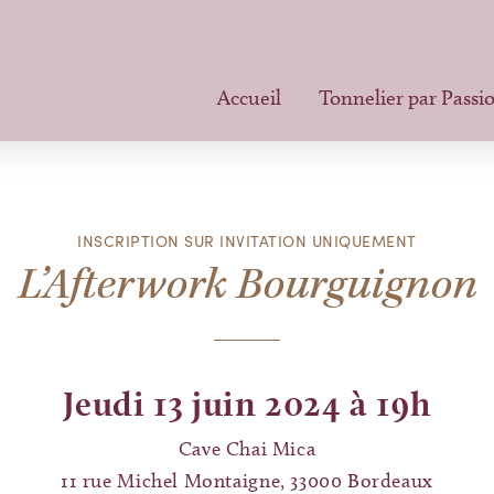
Accueil
Tonnelier par Passi
INSCRIPTION SUR INVITATION UNIQUEMENT
L’Afterwork Bourguignon
Jeudi 13 juin 2024 à 19h
Cave Chai Mica
11 rue Michel Montaigne, 33000 Bordeaux