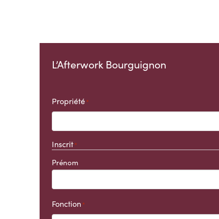
L’Afterwork Bourguignon
Propriété
*
Inscrit
*
Prénom
Fonction
*